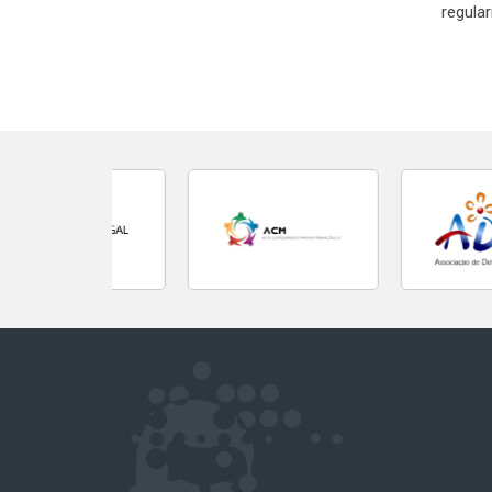
regula