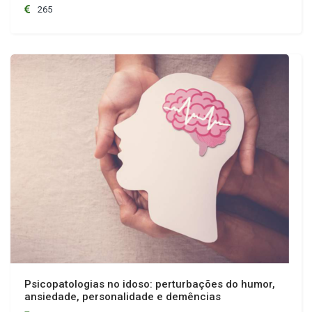
265
Psicopatologias no idoso: perturbações do humor,
ansiedade, personalidade e demências