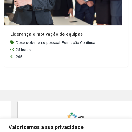
Liderança e motivação de equipas
Desenvolvimento pessoal, Formação Contínua
25 horas
265
Valorizamos a sua privacidade