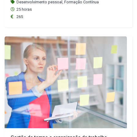
Desenvolvimento pessoal, Formação Contínua
25 horas
265