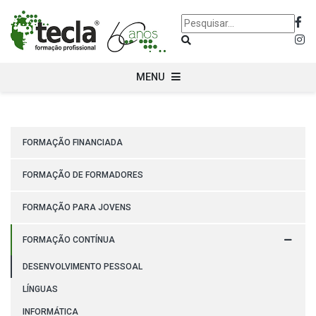
MENU
FORMAÇÃO FINANCIADA
FORMAÇÃO DE FORMADORES
FORMAÇÃO PARA JOVENS
FORMAÇÃO CONTÍNUA
DESENVOLVIMENTO PESSOAL
LÍNGUAS
INFORMÁTICA