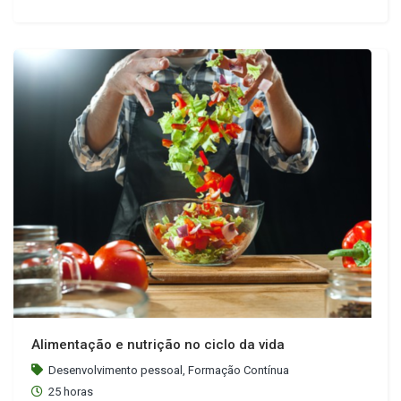
Alimentação e nutrição no ciclo da vida
Desenvolvimento pessoal, Formação Contínua
25 horas