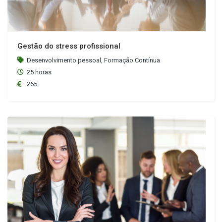
Gestão do stress profissional
Desenvolvimento pessoal, Formação Contínua
25 horas
265