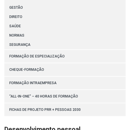
GESTÃO
DIREITO
SAÚDE
NORMAS
SEGURANÇA
FORMAÇÃO DE ESPECIALIZAÇÃO
CHEQUE-FORMAÇÃO
FORMAÇÃO INTRAEMPRESA
“ALL-IN-ONE” – 40 HORAS DE FORMAÇÃO
FICHAS DE PROJETO PRR + PESSOAS 2030
Desenvolvimento pessoal