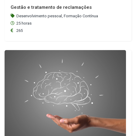
Gestão e tratamento de reclamações
Desenvolvimento pessoal, Formação Contínua
25 horas
265