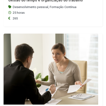
Gestão do tempo e organização do trabalho
Desenvolvimento pessoal, Formação Contínua
25 horas
265