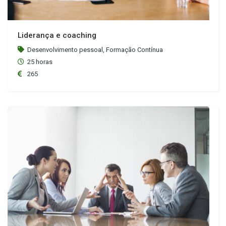
Liderança e coaching
Desenvolvimento pessoal, Formação Contínua
25 horas
265