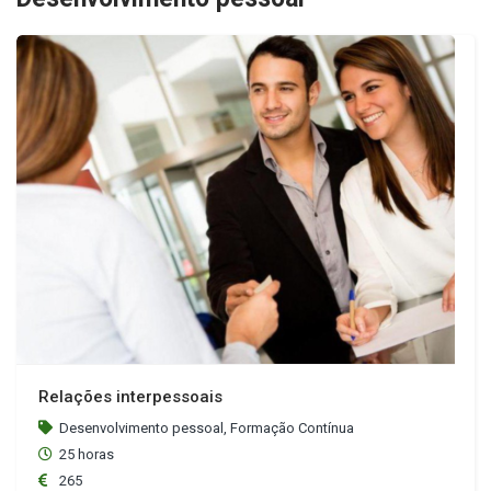
Relações interpessoais
Desenvolvimento pessoal, Formação Contínua
25 horas
265