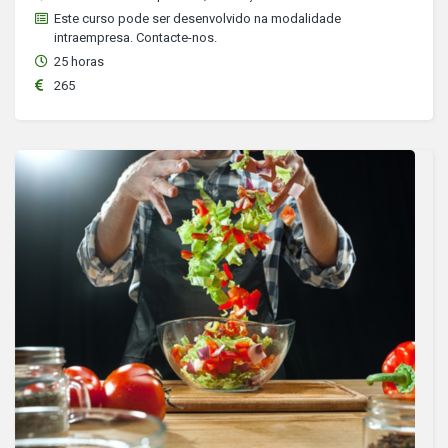
Este curso pode ser desenvolvido na modalidade
intraempresa. Contacte-nos.
25 horas
265