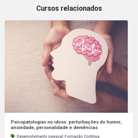
Cursos relacionados
Psicopatologias no idoso: perturbações do humor,
ansiedade, personalidade e demências
Desenvolvimento pessoal, Formação Contínua