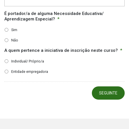
É portador/a de alguma Necessidade Educativa/
Aprendizagem Especial?
*
Sim
Não
A quem pertence a iniciativa de inscrição neste curso?
*
Individual/ Próprio/a
Entidade empregadora