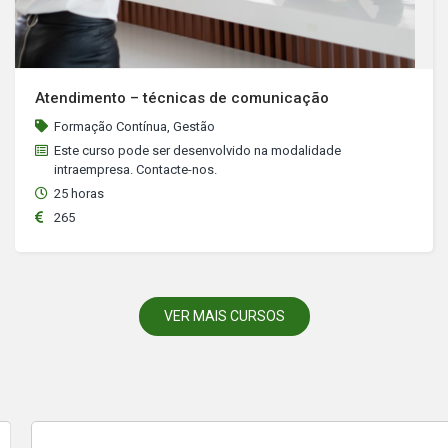
Atendimento – técnicas de comunicação
Formação Contínua, Gestão
Este curso pode ser desenvolvido na modalidade
intraempresa. Contacte-nos.
25 horas
265
VER MAIS CURSOS