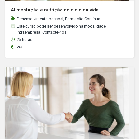
Alimentação e nutrição no ciclo da vida
Desenvolvimento pessoal, Formação Contínua
Este curso pode ser desenvolvido na modalidade
intraempresa. Contacte-nos.
25 horas
265