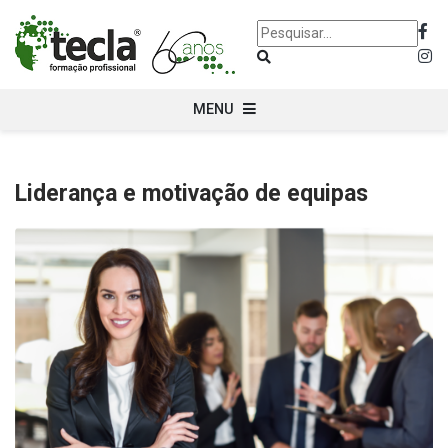
MENU
Liderança e motivação de equipas