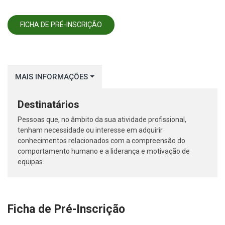
FICHA DE PRÉ-INSCRIÇÃO
MAIS INFORMAÇÕES
Destinatários
Pessoas que, no âmbito da sua atividade profissional,
tenham necessidade ou interesse em adquirir
conhecimentos relacionados com a compreensão do
comportamento humano e a liderança e motivação de
equipas.
Ficha de Pré-Inscrição