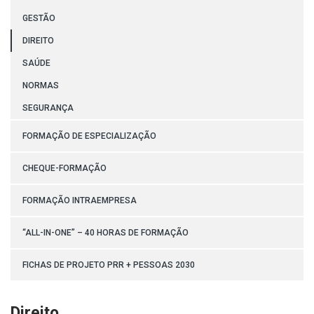
GESTÃO
DIREITO
SAÚDE
NORMAS
SEGURANÇA
FORMAÇÃO DE ESPECIALIZAÇÃO
CHEQUE-FORMAÇÃO
FORMAÇÃO INTRAEMPRESA
“ALL-IN-ONE” – 40 HORAS DE FORMAÇÃO
FICHAS DE PROJETO PRR + PESSOAS 2030
Direito