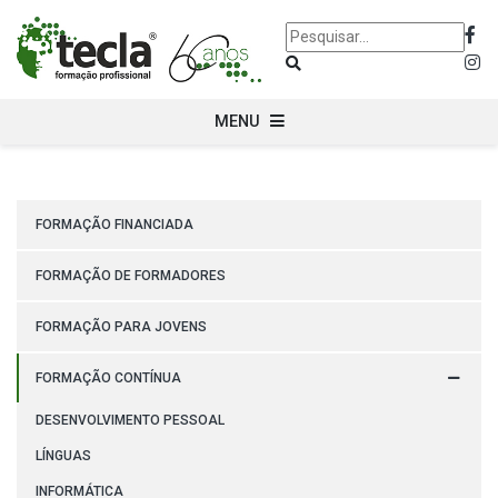
MENU
FORMAÇÃO FINANCIADA
FORMAÇÃO DE FORMADORES
FORMAÇÃO PARA JOVENS
FORMAÇÃO CONTÍNUA
DESENVOLVIMENTO PESSOAL
LÍNGUAS
INFORMÁTICA