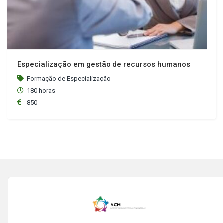
Especialização em gestão de recursos humanos
Formação de Especialização
180 horas
850