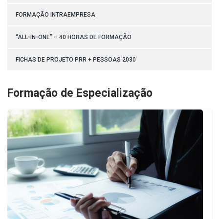
FORMAÇÃO INTRAEMPRESA
“ALL-IN-ONE” – 40 HORAS DE FORMAÇÃO
FICHAS DE PROJETO PRR + PESSOAS 2030
Formação de Especialização