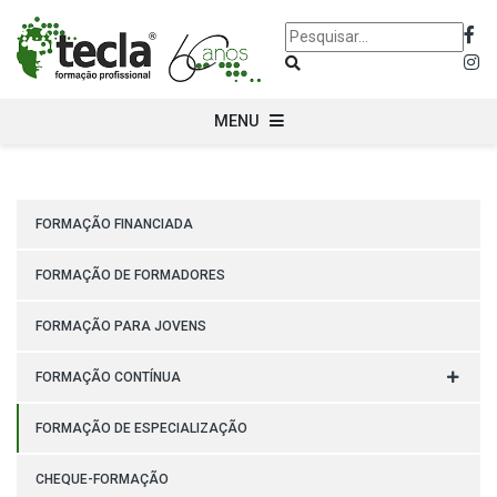
MENU
FORMAÇÃO FINANCIADA
FORMAÇÃO DE FORMADORES
FORMAÇÃO PARA JOVENS
FORMAÇÃO CONTÍNUA
FORMAÇÃO DE ESPECIALIZAÇÃO
CHEQUE-FORMAÇÃO