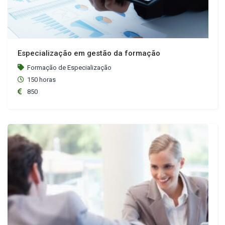
Especialização em gestão da formação
Formação de Especialização
150 horas
850