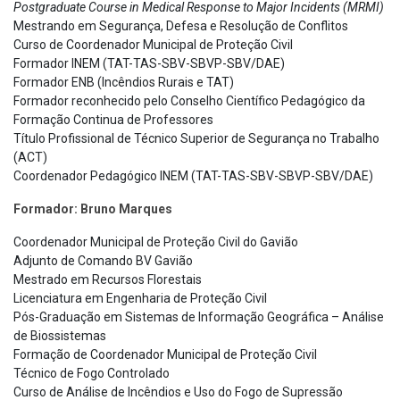
Postgraduate Course in Medical Response to Major Incidents (MRMI)
Mestrando em Segurança, Defesa e Resolução de Conflitos
Curso de Coordenador Municipal de Proteção Civil
Formador INEM (TAT-TAS-SBV-SBVP-SBV/DAE)
Formador ENB (Incêndios Rurais e TAT)
Formador reconhecido pelo Conselho Científico Pedagógico da
Formação Continua de Professores
Título Profissional de Técnico Superior de Segurança no Trabalho
(ACT)
Coordenador Pedagógico INEM (TAT-TAS-SBV-SBVP-SBV/DAE)
Formador: Bruno Marques
Coordenador Municipal de Proteção Civil do Gavião
Adjunto de Comando BV Gavião
Mestrado em Recursos Florestais
Licenciatura em Engenharia de Proteção Civil
Pós-Graduação em Sistemas de Informação Geográfica – Análise
de Biossistemas
Formação de Coordenador Municipal de Proteção Civil
Técnico de Fogo Controlado
Curso de Análise de Incêndios e Uso do Fogo de Supressão