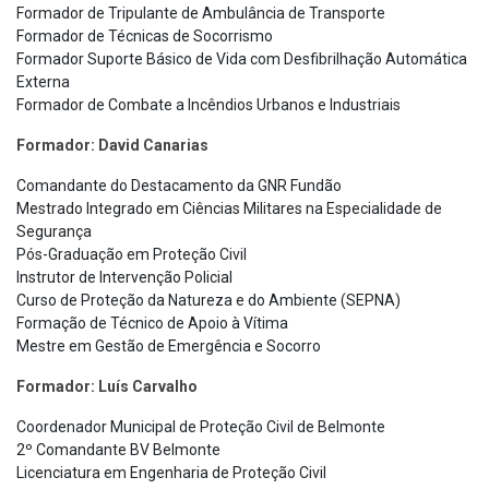
Formador de Tripulante de Ambulância de Transporte
Formador de Técnicas de Socorrismo
Formador Suporte Básico de Vida com Desfibrilhação Automática
Externa
Formador de Combate a Incêndios Urbanos e Industriais
Formador: David Canarias
Comandante do Destacamento da GNR Fundão
Mestrado Integrado em Ciências Militares na Especialidade de
Segurança
Pós-Graduação em Proteção Civil
Instrutor de Intervenção Policial
Curso de Proteção da Natureza e do Ambiente (SEPNA)
Formação de Técnico de Apoio à Vítima
Mestre em Gestão de Emergência e Socorro
Formador: Luís Carvalho
Coordenador Municipal de Proteção Civil de Belmonte
2º Comandante BV Belmonte
Licenciatura em Engenharia de Proteção Civil