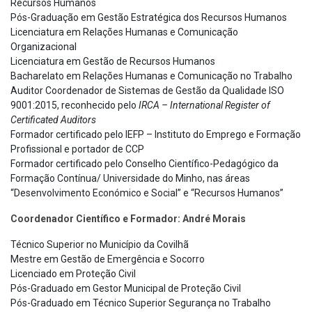
Recursos Humanos
Pós-Graduação em Gestão Estratégica dos Recursos Humanos
Licenciatura em Relações Humanas e Comunicação
Organizacional
Licenciatura em Gestão de Recursos Humanos
Bacharelato em Relações Humanas e Comunicação no Trabalho
Auditor Coordenador de Sistemas de Gestão da Qualidade ISO
9001:2015, reconhecido pelo
IRCA – International Register of
Certificated Auditors
Formador certificado pelo IEFP – Instituto do Emprego e Formação
Profissional e portador de CCP
Formador certificado pelo Conselho Científico-Pedagógico da
Formação Contínua/ Universidade do Minho, nas áreas
“Desenvolvimento Económico e Social” e “Recursos Humanos”
Coordenador Científico e Formador: André Morais
Técnico Superior no Município da Covilhã
Mestre em Gestão de Emergência e Socorro
Licenciado em Proteção Civil
Pós-Graduado em Gestor Municipal de Proteção Civil
Pós-Graduado em Técnico Superior Segurança no Trabalho