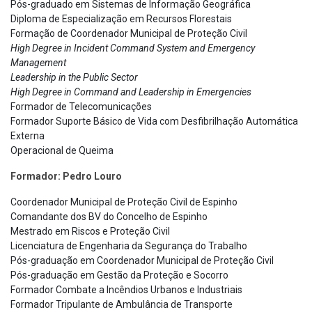
Pós-graduado em Sistemas de Informação Geográfica
Diploma de Especialização em Recursos Florestais
Formação de Coordenador Municipal de Proteção Civil
High Degree in Incident Command System and Emergency
Management
Leadership in the Public Sector
High Degree in Command and Leadership in Emergencies
Formador de Telecomunicações
Formador Suporte Básico de Vida com Desfibrilhação Automática
Externa
Operacional de Queima
Formador: Pedro Louro
Coordenador Municipal de Proteção Civil de Espinho
Comandante dos BV do Concelho de Espinho
Mestrado em Riscos e Proteção Civil
Licenciatura de Engenharia da Segurança do Trabalho
Pós-graduação em Coordenador Municipal de Proteção Civil
Pós-graduação em Gestão da Proteção e Socorro
Formador Combate a Incêndios Urbanos e Industriais
Formador Tripulante de Ambulância de Transporte