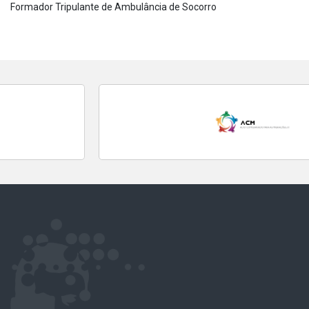
Formador Tripulante de Ambulância de Socorro