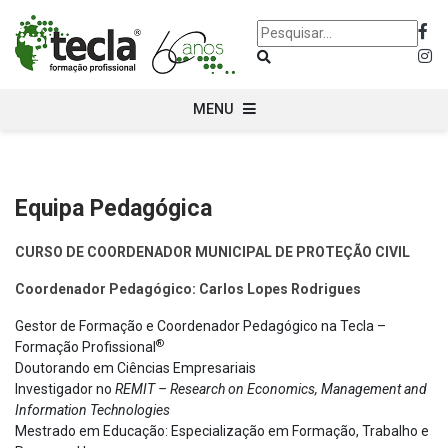
MENU
Equipa Pedagógica
CURSO DE COORDENADOR MUNICIPAL DE PROTEÇÃO CIVIL
Coordenador Pedagógico: Carlos Lopes Rodrigues
Gestor de Formação e Coordenador Pedagógico na Tecla –
®
Formação Profissional
Doutorando em Ciências Empresariais
Investigador no
REMIT – Research on Economics, Management and
Information Technologies
Mestrado em Educação: Especialização em Formação, Trabalho e