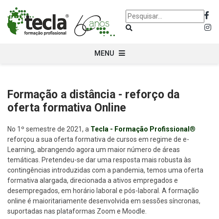
MENU
Formação a distância - reforço da
oferta formativa Online
No 1º semestre de 2021, a
Tecla - Formação Profissional
®
reforçou a sua oferta formativa de cursos em regime de e-
Learning, abrangendo agora um maior número de áreas
temáticas. Pretendeu-se dar uma resposta mais robusta às
contingências introduzidas com a pandemia, temos uma oferta
formativa alargada, direcionada a ativos empregados e
desempregados, em horário laboral e pós-laboral. A formação
online é maioritariamente desenvolvida em sessões síncronas,
suportadas nas plataformas Zoom e Moodle.