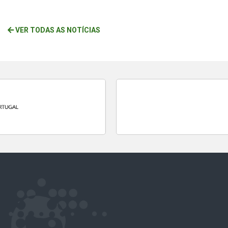
VER TODAS AS NOTÍCIAS