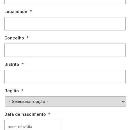
Localidade
*
Concelho
*
Distrito
*
Região
*
Data de nascimento
*