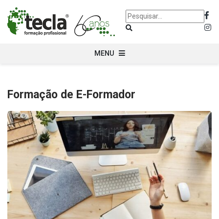
MENU
Formação de E-Formador