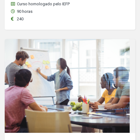
Curso homologado pelo IEFP
90 horas
240