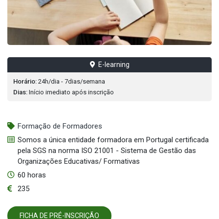
E-learning
Horário:
24h/dia - 7dias/semana
Dias:
Início imediato após inscrição
Formação de Formadores
Somos a única entidade formadora em Portugal certificada
pela SGS na norma ISO 21001 - Sistema de Gestão das
Organizações Educativas/ Formativas
60 horas
235
FICHA DE PRÉ-INSCRIÇÃO