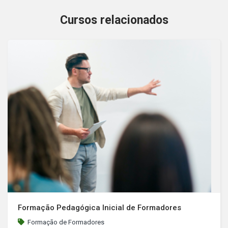
Cursos relacionados
Formação Pedagógica Inicial de Formadores
Formação de Formadores