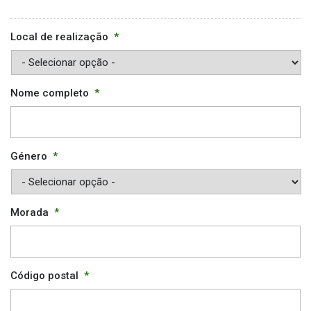
Local de realização
*
Nome completo
*
Género
*
Morada
*
Código postal
*