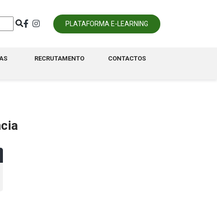
PLATAFORMA E-LEARNING
AS
RECRUTAMENTO
CONTACTOS
cia