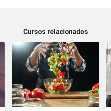
Cursos relacionados