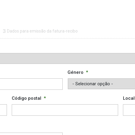
3
Dados para emissão da fatura-recibo
Género
*
Código postal
*
Local