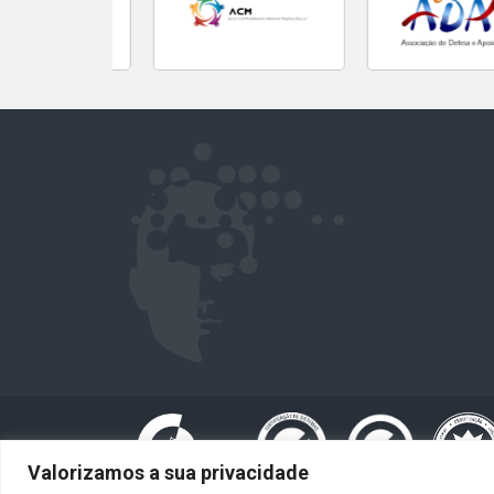
Valorizamos a sua privacidade