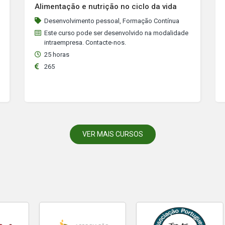
Alimentação e nutrição no ciclo da vida
Desenvolvimento pessoal, Formação Contínua
Este curso pode ser desenvolvido na modalidade
intraempresa. Contacte-nos.
25 horas
265
VER MAIS CURSOS