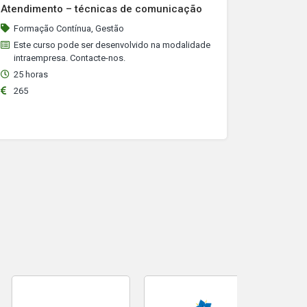
Atendimento – técnicas de comunicação
Formação Contínua, Gestão
Este curso pode ser desenvolvido na modalidade
intraempresa. Contacte-nos.
25 horas
265