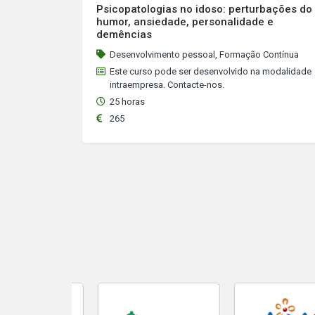
Psicopatologias no idoso: perturbações do
humor, ansiedade, personalidade e
demências
Desenvolvimento pessoal, Formação Contínua
Este curso pode ser desenvolvido na modalidade
intraempresa. Contacte-nos.
25 horas
265