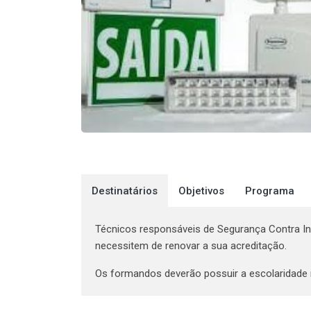
Destinatários
Objetivos
Programa
Técnicos responsáveis de Segurança Contra Inc
necessitem de renovar a sua acreditação.
Os formandos deverão possuir a escolaridade 